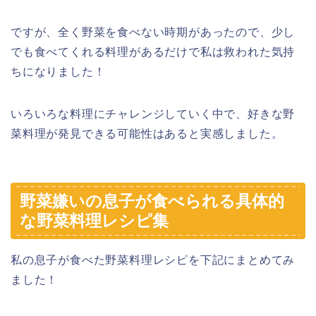
ですが、全く野菜を食べない時期があったので、少し
でも食べてくれる料理があるだけで私は救われた気持
ちになりました！
いろいろな料理にチャレンジしていく中で、好きな野
菜料理が発見できる可能性はあると実感しました。
野菜嫌いの息子が食べられる具体的
な野菜料理レシピ集
私の息子が食べた野菜料理レシピを下記にまとめてみ
ました！