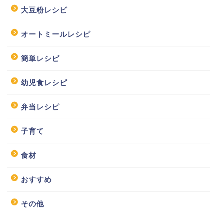
大豆粉レシピ
オートミールレシピ
簡単レシピ
幼児食レシピ
弁当レシピ
子育て
食材
おすすめ
その他