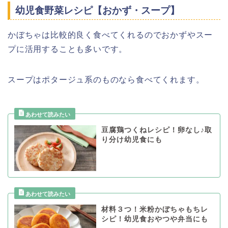
幼児食野菜レシピ【おかず・スープ】
かぼちゃは比較的良く食べてくれるのでおかずやスー
プに活用することも多いです。
スープはポタージュ系のものなら食べてくれます。
豆腐鶏つくねレシピ！卵なし♪取
り分け幼児食にも
材料３つ！米粉かぼちゃもちレ
シピ！幼児食おやつや弁当にも