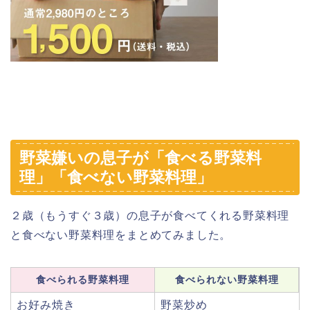
野菜嫌いの息子が「食べる野菜料
理」「食べない野菜料理」
２歳（もうすぐ３歳）の息子が食べてくれる野菜料理
と食べない野菜料理をまとめてみました。
食べられる野菜料理
食べられない野菜料理
お好み焼き
野菜炒め