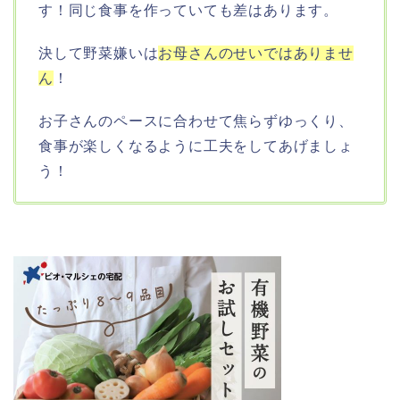
す！同じ食事を作っていても差はあります。
決して野菜嫌いは
お母さんのせいではありませ
ん
！
お子さんのペースに合わせて焦らずゆっくり、
食事が楽しくなるように工夫をしてあげましょ
う！