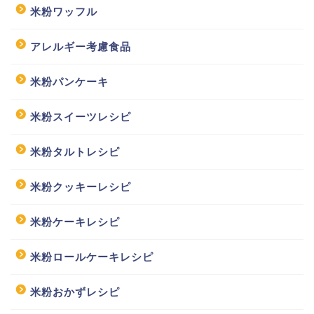
米粉ワッフル
アレルギー考慮食品
米粉パンケーキ
米粉スイーツレシピ
米粉タルトレシピ
米粉クッキーレシピ
米粉ケーキレシピ
米粉ロールケーキレシピ
米粉おかずレシピ