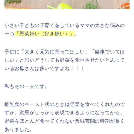
小さい子どもの子育てをしているママの大きな悩みの
一つ
「野菜嫌い（好き嫌い）」
。
子供に「大きく元気に育ってほしい」「健康でいてほ
しい」と思いどうしても野菜を食べさせたいと思って
いるお母さんは多いですよね！！！
私もその一人です。
離乳食のペースト状のときは野菜を食べてくれたので
すが、意思がしっかり表現できるようになってから、
野菜をほとんど食べてくれない悪戦苦闘の時期が長く
ありました。