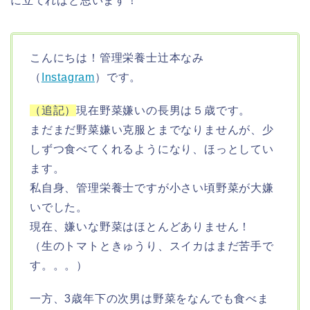
に立てればと思います！
こんにちは！管理栄養士辻本なみ
（
Instagram
）です。
（追記）
現在野菜嫌いの長男は５歳です。
まだまだ野菜嫌い克服とまでなりませんが、少
しずつ食べてくれるようになり、ほっとしてい
ます。
私自身、管理栄養士ですが小さい頃野菜が大嫌
いでした。
現在、嫌いな野菜はほとんどありません！
（生のトマトときゅうり、スイカはまだ苦手で
す。。。）
一方、3歳年下の次男は野菜をなんでも食べま