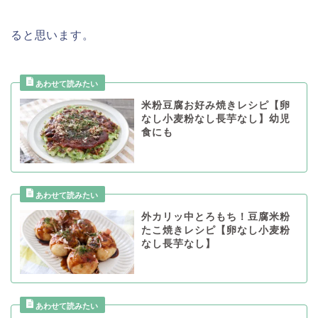
ると思います。
米粉豆腐お好み焼きレシピ【卵
なし小麦粉なし長芋なし】幼児
食にも
外カリッ中とろもち！豆腐米粉
たこ焼きレシピ【卵なし小麦粉
なし長芋なし】