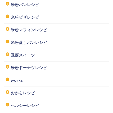
米粉パンレシピ
米粉ピザレシピ
米粉マフィンレシピ
米粉蒸しパンレシピ
豆腐スイーツ
米粉ドーナツレシピ
works
おからレシピ
ヘルシーレシピ