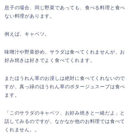
息子の場合、同じ野菜であっても、食べる料理と食べ
ない料理があります。
例えば、キャベツ。
味噌汁や野菜炒め、サラダは食べてくれませんが、お
好み焼きは好きでよく食べてくれます。
またほうれん草のお浸しは絶対に食べてくれないので
すが、真っ緑のほうれん草のポタージュスープは食べ
ます。
「このサラダのキャベツ、お好み焼きと一緒だよ」と
話してみるのですが、なかなか他のお料理では食べて
くれません。。