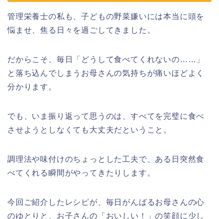
管理栄養士の私も、子どもの野菜嫌いには本当に頭を
悩ませ、焦る日々を過ごしてきました。
だからこそ、毎日「どうして食べてくれないの……」
と落ち込んでしまうお母さんの気持ちが痛いほどよく
分かります。
でも、いま振り返って思うのは、すべてを完璧に食べ
させようとしなくても大丈夫だということ。
調理法や味付けのちょっとした工夫で、ある日突然食
べてくれる瞬間がやってきたりします。
今回ご紹介したレシピが、毎日がんばるお母さんの心
のゆとりと、お子さんの「おいしい！」の笑顔に少し