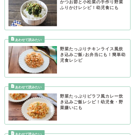
かつお節と小松菜の手作り野菜
ふりかけレシピ！幼児食にも
野菜たっぷりチキンライス風炊
き込みご飯♪お弁当にも！簡単幼
児食レシピ
野菜たっぷりピラフ風カレー炊
き込みご飯レシピ！幼児食・野
菜嫌いにも