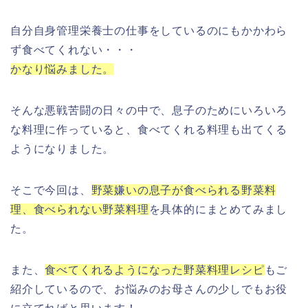
自分自身管理栄養士の仕事をしているのにもかかわら
ず食べてくれない・・・
かなり悩みました。
そんな悪戦苦闘の日々の中で、息子のためにいろいろ
な料理に作っていると、食べてくれる料理も出てくる
ようになりました。
そこで今回は、
野菜嫌いの息子が食べられる野菜料
理、食べられない野菜料理
を具体的にまとめてみまし
た。
また、
食べてくれるようになった野菜料理レシピ
もご
紹介しているので、お悩みのお母さんの少しでもお役