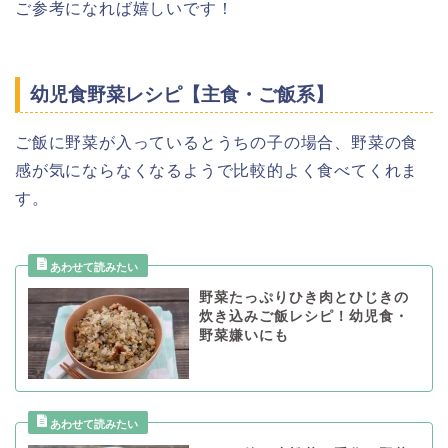
ご参考になれば嬉しいです！
幼児食野菜レシピ【主食・ご飯系】
ご飯に野菜が入っているとうちの子の場合、野菜の食
感が気にならなくなるようで比較的よく食べてくれま
す。
野菜たっぷりひき肉とひじきの
炊き込みご飯レシピ！幼児食・
野菜嫌いにも